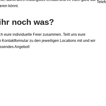
Telef
eren könnt.
ihr noch was?
ch eure individuelle Feier zusammen. Teilt uns eure
Kontaktformular zu den jeweiligen Locations mit und wir
ssendes Angebot!