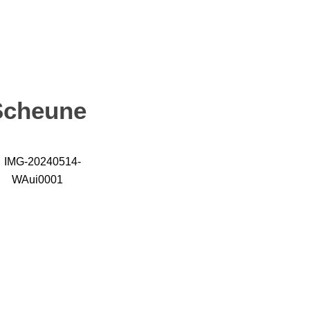
Scheune