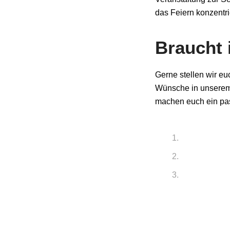
das Feiern konzentri
Braucht 
Gerne stellen wir eu
Wünsche in unserem 
machen euch ein pa