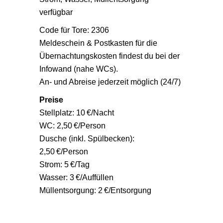
verfügbar
Code für Tore: 2306
Meldeschein & Postkasten für die
Übernachtungskosten findest du bei der
Infowand (nahe WCs).
An- und Abreise jederzeit möglich (24/7)
Preise
Stellplatz: 10 €/Nacht
WC: 2,50 €/Person
Dusche (inkl. Spülbecken):
2,50 €/Person
Strom: 5 €/Tag
Wasser: 3 €/Auffüllen
Müllentsorgung: 2 €/Entsorgung