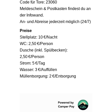
Code für Tore: 23060
Meldeschein & Postkasten findest du an
der Infowand.
An- und Abreise jederzeit möglich (24/7)
Preise
Stellplatz: 10 €/Nacht
WC: 2,50 €/Person
Dusche (inkl. Spülbecken):
2,50 €/Person
Strom: 5 €/Tag
Wasser: 3 €/Auffüllen
Müllentsorgung: 2 €/Entsorgung