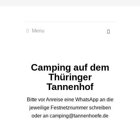
Menu
Camping auf dem
Thüringer
Tannenhof
Bitte vor Anreise eine WhatsApp an die
jeweilige Festnetznummer schreiben
oder an
camping@tannenhoefe.de